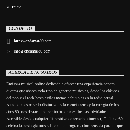
Inicio
CONTACTO
https://ondamar80.com
info@ondamar80.com
ACERCA DE NOSOTROS
Emisora musical online dedicada a ofrecer una experiencia sonora
diversa que abarca todo tipo de géneros musicales, desde los clásicos
del pop y el rock hasta estilos menos habituales en la radio actual.
Aunque nuestro sello distintivo es la esencia retro y la energía de los
años 80, nos destacamos por incorporar estilos casi olvidados.
Accesible desde cualquier dispositivo conectado a internet, Ondamar80
celebra la nostalgia musical con una programación pensada para ti, que