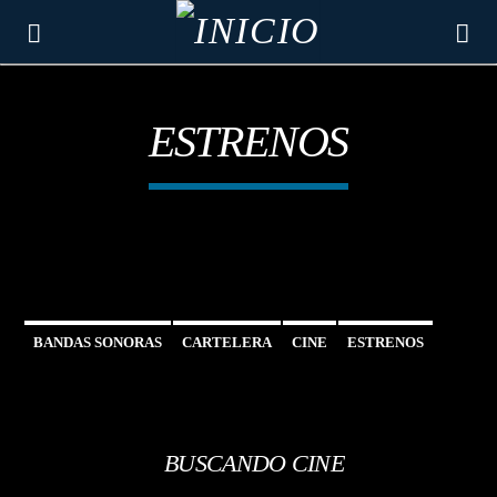
ESTRENOS
BANDAS SONORAS
CARTELERA
CINE
ESTRENOS
CANCIÓN ACTUAL
ARTISTA
BUSCANDO CINE
TÍTULO