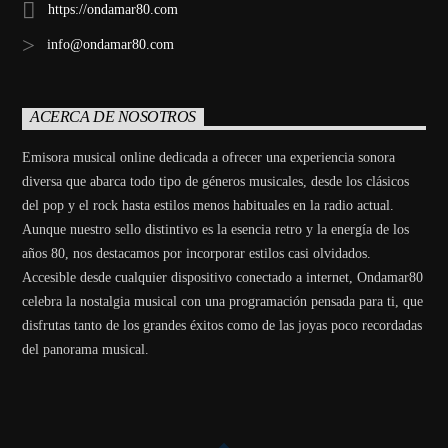
https://ondamar80.com
info@ondamar80.com
ACERCA DE NOSOTROS
Emisora musical online dedicada a ofrecer una experiencia sonora
diversa que abarca todo tipo de géneros musicales, desde los clásicos
del pop y el rock hasta estilos menos habituales en la radio actual.
Aunque nuestro sello distintivo es la esencia retro y la energía de los
años 80, nos destacamos por incorporar estilos casi olvidados.
Accesible desde cualquier dispositivo conectado a internet, Ondamar80
celebra la nostalgia musical con una programación pensada para ti, que
disfrutas tanto de los grandes éxitos como de las joyas poco recordadas
del panorama musical.