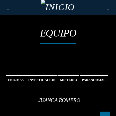
EQUIPO
ENIGMAS
INVESTIGACIÓN
MISTERIO
PARANORMAL
CANCIÓN ACTUAL
JUANCA ROMERO
ARTISTA
TÍTULO